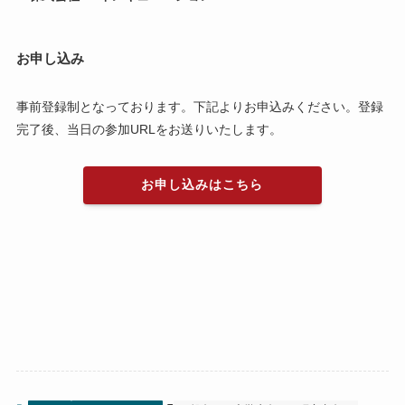
お申し込み
事前登録制となっております。下記よりお申込みください。登録
完了後、当日の参加URLをお送りいたします。
お申し込みはこちら