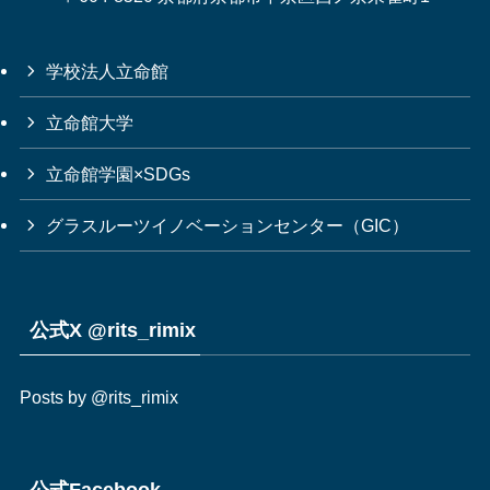
学校法人立命館
立命館大学
立命館学園×SDGs
グラスルーツイノベーションセンター（GIC）
公式X @rits_rimix
Posts by @rits_rimix
公式Facebook