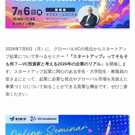
2026年7月6日（月）に、グローバルVCの視点からスタートアッ
プ起業について学べるセミナー
「『スタートアップ』ってそもそ
も何？―VC投資家と考える2026年の企業のリアル」
を開催しま
す。スタートアップ起業に関心のある学生・大学院生・教職員の
皆さまにとって、起業に必要な視点やグローバル市場を見据えた
事業づくりについて知ることができる貴重な機会です。ぜひご参
加ください。