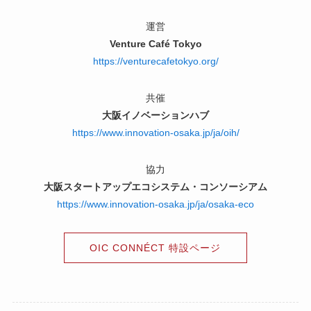
運営
Venture Café Tokyo
https://venturecafetokyo.org/
共催
大阪イノベーションハブ
https://www.innovation-osaka.jp/ja/oih/
協力
大阪スタートアップエコシステム・コンソーシアム
https://www.innovation-osaka.jp/ja/osaka-eco
OIC CONNÉCT 特設ページ