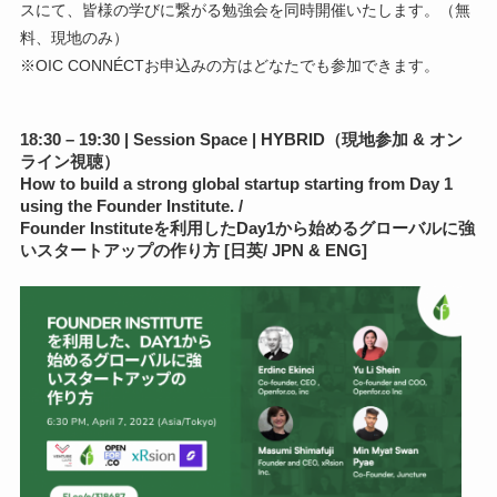
スにて、皆様の学びに繋がる勉強会を同時開催いたします。（無
料、現地のみ）
※OIC CONNÉCTお申込みの方はどなたでも参加できます。
18:30 – 19:30 | Session Space | HYBRID（現地参加 & オン
ライン視聴）
How to build a strong global startup starting from Day 1
using the Founder Institute. /
Founder Instituteを利用したDay1から始めるグローバルに強
いスタートアップの作り方 [日英/ JPN & ENG]