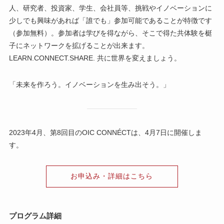
人、研究者、投資家、学生、会社員等、挑戦やイノベーションに
少しでも興味があれば「誰でも」参加可能であることが特徴です
（参加無料）。参加者は学びを得ながら、そこで得た共体験を梃
子にネットワークを拡げることが出来ます。
LEARN.CONNECT.SHARE. 共に世界を変えましょう。
「未来を作ろう。イノベーションを生み出そう。」
2023年4月、第8回目のOIC CONNÉCTは、4月7日に開催しま
す。
お申込み・詳細はこちら
プログラム詳細