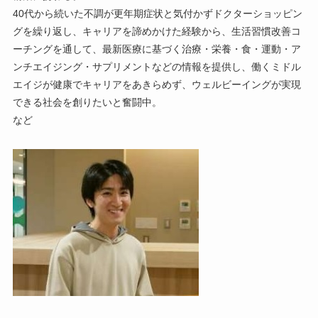
40代から続いた不調が更年期症状と気付かずドクターショッピン
グを繰り返し、キャリアを諦めかけた経験から、生活習慣改善コ
ーチングを通して、最新医療に基づく治療・栄養・食・運動・ア
ンチエイジング・サプリメントなどの情報を提供し、働くミドル
エイジが健康でキャリアをあきらめず、ウェルビーイングが実現
できる社会を創りたいと奮闘中。
など