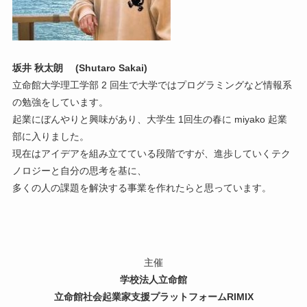
坂井 秋太朗 (Shutaro Sakai)
立命館大学理工学部 2 回生で大学ではプログラミングなど情報系
の勉強をしています。
起業にぼんやりと興味があり、大学生 1回生の春に miyako 起業
部に入りました。
現在はアイデアを組み立てている段階ですが、進歩していくテク
ノロジーと自分の思考を基に、
多くの人の課題を解決する事業を作れたらと思っています。
主催
学校法人立命館
立命館社会起業家支援プラットフォームRIMIX