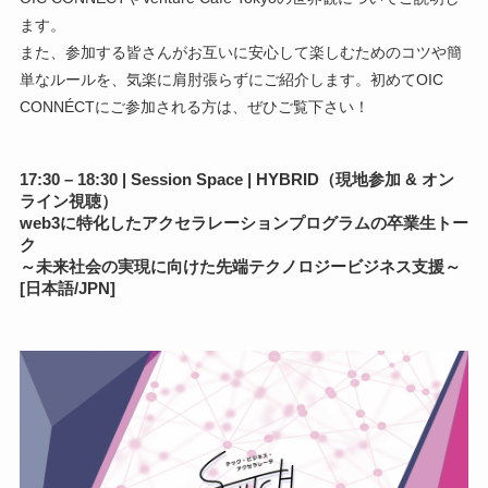
ます。
また、参加する皆さんがお互いに安心して楽しむためのコツや簡
単なルールを、気楽に肩肘張らずにご紹介します。初めてOIC
CONNÉCTにご参加される方は、ぜひご覧下さい！
17:30 – 18:30 | Session Space | HYBRID（現地参加 & オン
ライン視聴）
web3に特化したアクセラレーションプログラムの卒業生トー
ク
～未来社会の実現に向けた先端テクノロジービジネス支援～
[日本語/JPN]