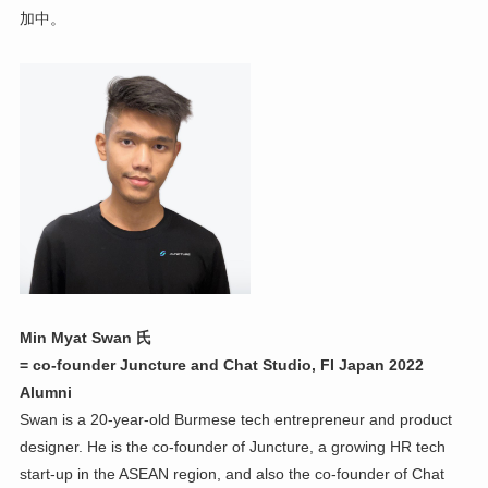
加中。
Min Myat Swan 氏
= co-founder Juncture and Chat Studio, FI Japan 2022
Alumni
Swan is a 20-year-old Burmese tech entrepreneur and product
designer. He is the co-founder of Juncture, a growing HR tech
start-up in the ASEAN region, and also the co-founder of Chat