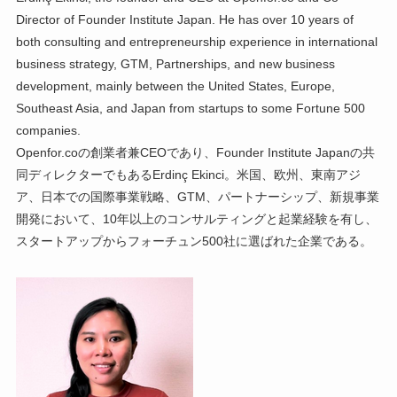
Director of Founder Institute Japan. He has over 10 years of
both consulting and entrepreneurship experience in international
business strategy, GTM, Partnerships, and new business
development, mainly between the United States, Europe,
Southeast Asia, and Japan from startups to some Fortune 500
companies.
Openfor.coの創業者兼CEOであり、Founder Institute Japanの共
同ディレクターでもあるErdinç Ekinci。米国、欧州、東南アジ
ア、日本での国際事業戦略、GTM、パートナーシップ、新規事業
開発において、10年以上のコンサルティングと起業経験を有し、
スタートアップからフォーチュン500社に選ばれた企業である。