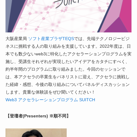
大阪産業局
ソフト産業プラザTEQS
では、先端テクノロジービジ
ネスに挑戦する人の取り組みを支援しています。2022年度は、日
本でも数少ないweb3に特化したアクセラーションプログラムを実
施し、受講生それぞれが実現したいアイデアをカタチにすべく、
約半年間のプログラムに取り組みました。今回のセッションで
は、本アクセラの卒業生をパネリストに迎え、アクセラに挑戦し
た経緯・感想、今後の取り組みについてパネルディスカッション
します。貴重な体験談をぜひ聞いてください！
Web3 アクセラレーションプログラム SUITCH
【登壇者(Presenters) ※順不同】