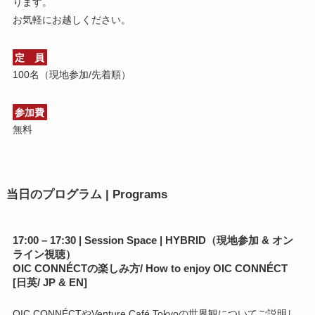
ります。
お気軽にお越しください。
定 員
100名（現地参加/先着順）
参加費
無料
当日のプログラム | Programs
17:00 – 17:30 | Session Space | HYBRID（現地参加 & オン
ライン視聴）
OIC CONNÉCTの楽しみ方/ How to enjoy OIC CONNÉCT
[日英/ JP & EN]
OIC CONNÉCTやVenture Café Tokyoの世界観についてご説明し