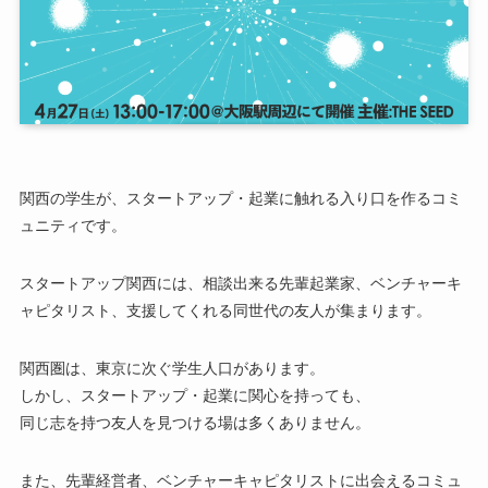
関西の学生が、スタートアップ・起業に触れる入り口を作るコミ
ュニティです。
スタートアップ関西には、相談出来る先輩起業家、ベンチャーキ
ャピタリスト、支援してくれる同世代の友人が集まります。
関西圏は、東京に次ぐ学生人口があります。
しかし、スタートアップ・起業に関心を持っても、
同じ志を持つ友人を見つける場は多くありません。
また、先輩経営者、ベンチャーキャピタリストに出会えるコミュ