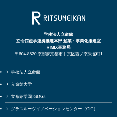
学校法人立命館
立命館産学連携推進本部 起業・事業化推進室
RIMIX事務局
〒604-8520 京都府京都市中京区西ノ京朱雀町1
学校法人立命館
立命館大学
立命館学園×SDGs
グラスルーツイノベーションセンター（GIC）