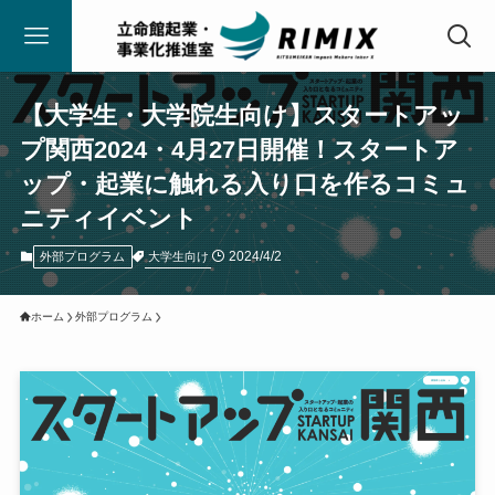
【大学生・大学院生向け】スタートアッ
プ関西2024・4月27日開催！スタートア
ップ・起業に触れる入り口を作るコミュ
ニティイベント
2024/4/2
大学生向け
外部プログラム
ホーム
外部プログラム