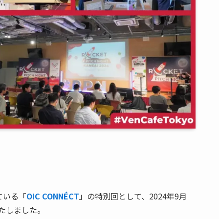
している「
OIC CONNÉCT
」の特別回として、2024年9月
催いたしました。