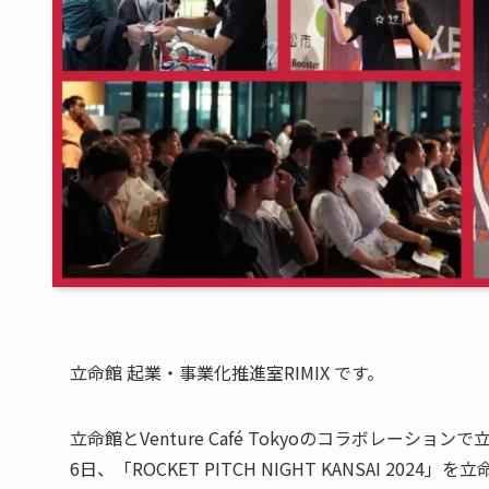
立命館 起業・事業化推進室RIMIX です。
立命館とVenture Café Tokyoのコラボレー
6日、「ROCKET PITCH NIGHT KANSAI 