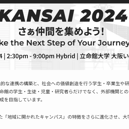
の多元的な連携の構築と、社会への価値創造を行う学生・卒業生
目指し、立命館の学生・生徒・児童・研究者らだけでなく、外部機関
成を目指しています。
きた「地域に開かれたキャンパス」の特徴をさらに進化させ、