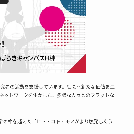
や研究者の活動を支援しています。社会へ新たな価値を生
とのネットワークを生かした、多様な人々とのフラットな
大学の枠を超えた「ヒト・コト・モノがより触発しあう