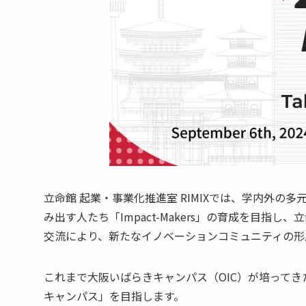
立命館 起業・事業化推進室 RIMIXでは、学内外
み出す人たち「Impact-Makers」の育成を
交流により、新たなイノベーションコミュニティの形
これまで大阪いばらきキャンパス（OIC）が培って
キャンパス」を目指します。