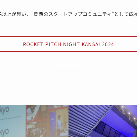
0名以上が集い、”関西のスタートアップコミュニティ”として成
ROCKET PITCH NIGHT KANSAI 2024