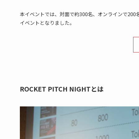
本イベントでは、対面で約300名、オンラインで20
イベントとなりました。
ROCKET PITCH NIGHTとは