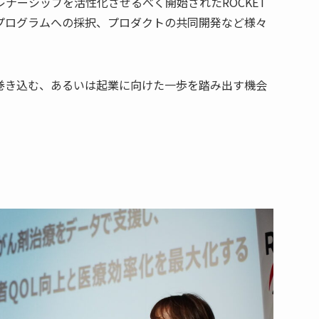
ナーシップを活性化させるべく開始されたROCKET
ョンプログラムへの採択、プロダクトの共同開発など様々
巻き込む、あるいは起業に向けた一歩を踏み出す機会