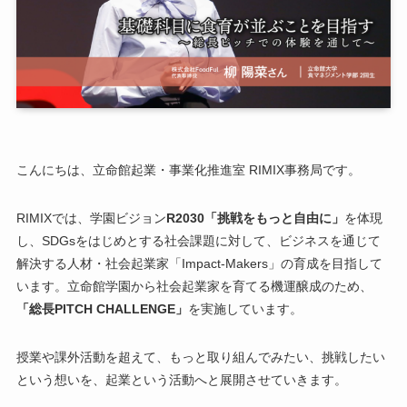
こんにちは、立命館起業・事業化推進室 RIMIX事務局です。
RIMIXでは、学園ビジョン
R2030「挑戦をもっと自由に」
を体現
し、SDGsをはじめとする社会課題に対して、ビジネスを通じて
解決する人材・社会起業家「Impact-Makers」の育成を目指して
います。立命館学園から社会起業家を育てる機運醸成のため、
「総長PITCH CHALLENGE」
を実施しています。
授業や課外活動を超えて、もっと取り組んでみたい、挑戦したい
という想いを、起業という活動へと展開させていきます。