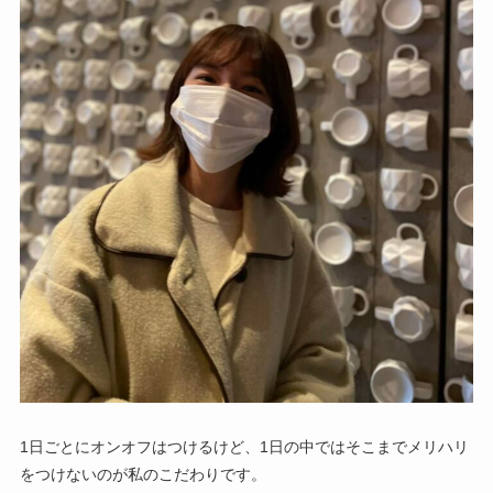
1日ごとにオンオフはつけるけど、1日の中ではそこまでメリハリ
をつけないのが私のこだわりです。