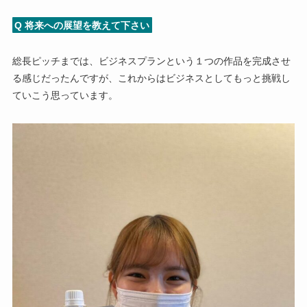
Q 将来への展望を教えて下さい
総長ピッチまでは、ビジネスプランという１つの作品を完成させ
る感じだったんですが、これからはビジネスとしてもっと挑戦し
ていこう思っています。