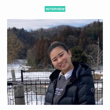
INTERVIEW