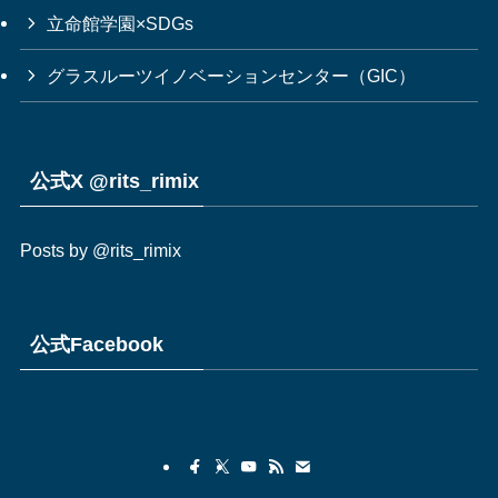
立命館学園×SDGs
グラスルーツイノベーションセンター（GIC）
公式X @rits_rimix
Posts by @rits_rimix
公式Facebook