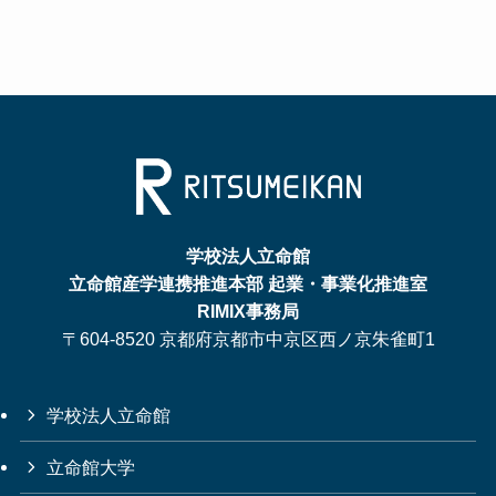
学校法人立命館
立命館産学連携推進本部 起業・事業化推進室
RIMIX事務局
〒604-8520 京都府京都市中京区西ノ京朱雀町1
学校法人立命館
立命館大学