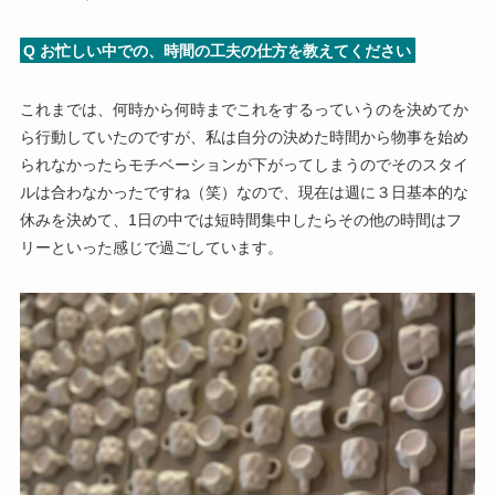
Q お忙しい中での、時間の工夫の仕方を教えてください
これまでは、何時から何時までこれをするっていうのを決めてか
ら行動していたのですが、私は自分の決めた時間から物事を始め
られなかったらモチベーションが下がってしまうのでそのスタイ
ルは合わなかったですね（笑）なので、現在は週に３日基本的な
休みを決めて、1日の中では短時間集中したらその他の時間はフ
リーといった感じで過ごしています。