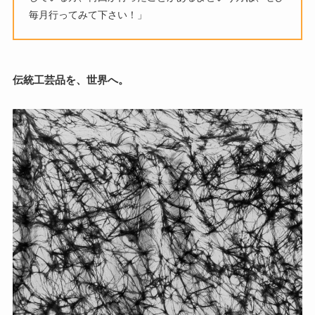
毎月行ってみて下さい！」
伝統工芸品を、世界へ。