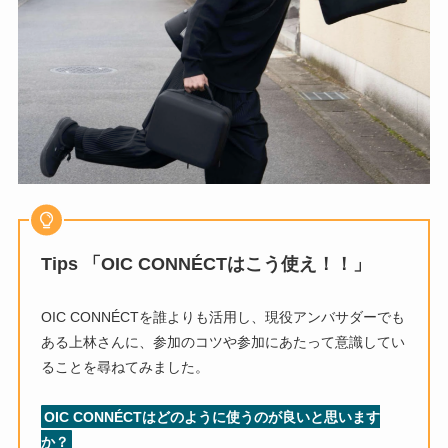
Tips 「OIC CONNÉCTはこう使え！！」
OIC CONNÉCTを誰よりも活用し、現役アンバサダーでも
ある上林さんに、参加のコツや参加にあたって意識してい
ることを尋ねてみました。
OIC CONNÉCTはどのように使うのが良いと思います
か？