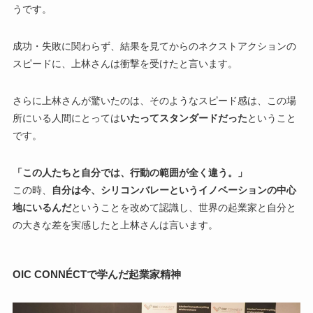
うです。
成功・失敗に関わらず、結果を見てからのネクストアクションの
スピードに、上林さんは衝撃を受けたと言います。
さらに上林さんが驚いたのは、そのようなスピード感は、この場
所にいる人間にとっては
いたってスタンダードだった
ということ
です。
「この人たちと自分では、行動の範囲が全く違う。」
この時、
自分は今、シリコンバレーというイノベーションの中心
地にいるんだ
ということを改めて認識し、世界の起業家と自分と
の大きな差を実感したと上林さんは言います。
OIC CONNÉCTで学んだ起業家精神