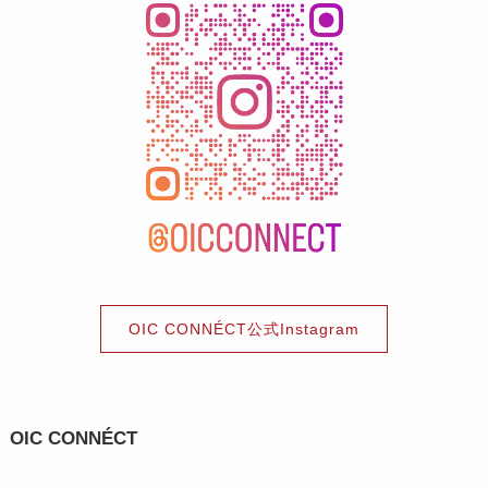
OIC CONNÉCT公式Instagram
OIC CONNÉCT