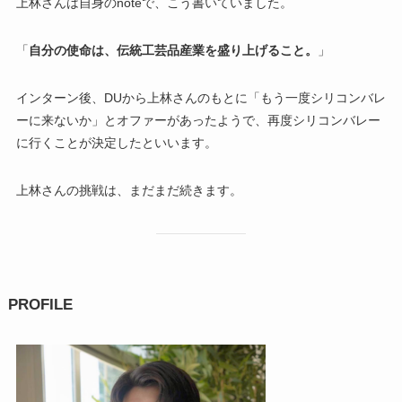
上林さんは自身のnoteで、こう書いていました。
「
自分の使命は、伝統工芸品産業を盛り上げること。
」
インターン後、DUから上林さんのもとに「もう一度シリコンバレ
ーに来ないか」とオファーがあったようで、再度シリコンバレー
に行くことが決定したといいます。
上林さんの挑戦は、まだまだ続きます。
PROFILE