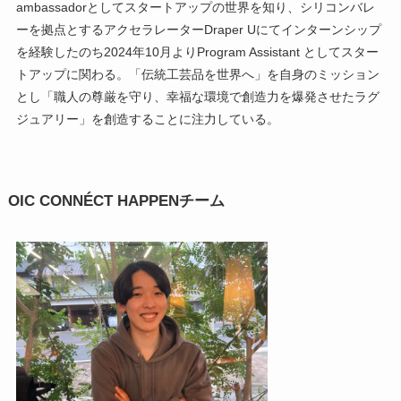
ambassadorとしてスタートアップの世界を知り、シリコンバレ
ーを拠点とするアクセラレーターDraper Uにてインターンシップ
を経験したのち2024年10月よりProgram Assistant としてスター
トアップに関わる。「伝統工芸品を世界へ」を自身のミッション
とし「職人の尊厳を守り、幸福な環境で創造力を爆発させたラグ
ジュアリー」を創造することに注力している。
OIC CONNÉCT HAPPENチーム