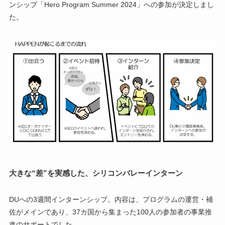
ンシップ「Hero Program Summer 2024」への参加が決定しまし
た。
大きな“差”を実感した、シリコンバレーインターン
DUへの3週間インターンシップ。内容は、プログラムの運営・補
佐がメインであり、37カ国から集まった100人の参加者の事業推
進のサポートでした。