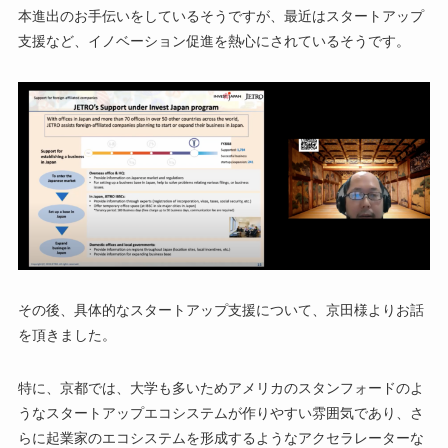
本進出のお手伝いをしているそうですが、最近はスタートアップ
支援など、イノベーション促進を熱心にされているそうです。
その後、具体的なスタートアップ支援について、京田様よりお話
を頂きました。
特に、京都では、大学も多いためアメリカのスタンフォードのよ
うなスタートアップエコシステムが作りやすい雰囲気であり、さ
らに起業家のエコシステムを形成するようなアクセラレーターな