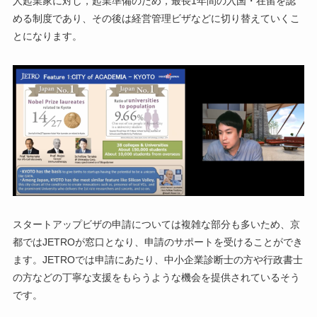
人起業家に対し，起業準備のため，最長1年間の入国・在留を認
める制度であり、その後は経営管理ビザなどに切り替えていくこ
とになります。
スタートアップビザの申請については複雑な部分も多いため、京
都ではJETROが窓口となり、申請のサポートを受けることができ
ます。JETROでは申請にあたり、中小企業診断士の方や行政書士
の方などの丁寧な支援をもらうような機会を提供されているそう
です。