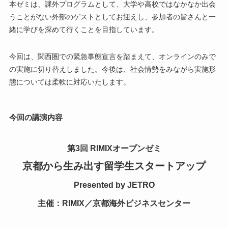
本ゼミは、課外プログラムとして、大学や高校ではなかなか出会
うことがない外部のゲストとしてお迎えし、参加者の皆さんと一
緒に学びを深めて行くことを目指しています。
今回は、関西圏での緊急事態宣言を踏まえて、オンラインのみで
の実施に切り替えしました。今後は、社会情勢をみながら実施形
態については柔軟に対応いたします。
今回の講演内容
第3回 RIMIXオープンゼミ
京都から生み出す留学生スタートアップ
Presented by JETRO
主催：RIMIX／京都海外ビジネスセンター