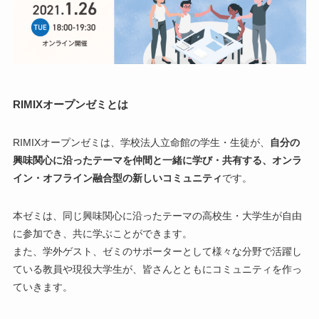
RIMIXオープンゼミとは
RIMIXオープンゼミは、学校法人立命館の学生・生徒が、
自分の
興味関心に沿ったテーマを仲間と一緒に学び・共有する、オンラ
イン・オフライン融合型の新しいコミュニティ
です。
本ゼミは、同じ興味関心に沿ったテーマの高校生・大学生が自由
に参加でき、共に学ぶことができます。
また、学外ゲスト、ゼミのサポーターとして様々な分野で活躍し
ている教員や現役大学生が、皆さんとともにコミュニティを作っ
ていきます。