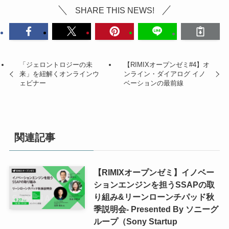
SHARE THIS NEWS!
「ジェロントロジーの未
【RIMIXオープンゼミ#4】オ
来」を紐解くオンラインウ
ンライン・ダイアログ イノ
ェビナー
ベーションの最前線
関連記事
【RIMIXオープンゼミ】イノベー
ションエンジンを担うSSAPの取
り組み&リーンローンチパッド秋
季説明会- Presented By ソニーグ
ループ（Sony Startup