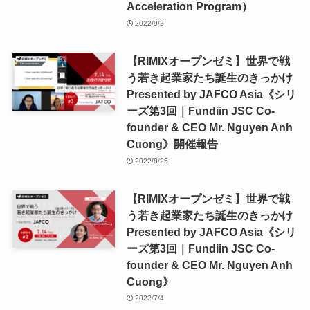
Acceleration Program）
2022/9/2
【RIMIXオープンゼミ】世界で戦
う若き起業家たち誕生のきっかけ
Presented by JAFCO Asia《シリ
ーズ第3回｜Fundiin JSC Co-
founder & CEO Mr. Nguyen Anh
Cuong》開催報告
2022/8/25
【RIMIXオープンゼミ】世界で戦
う若き起業家たち誕生のきっかけ
Presented by JAFCO Asia《シリ
ーズ第3回｜Fundiin JSC Co-
founder & CEO Mr. Nguyen Anh
Cuong》
2022/7/4