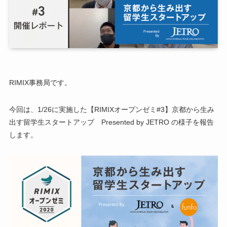
RIMIX事務局です。
今回は、1/26に実施した【RIMIXオープンゼミ#3】京都から生み
出す留学生スタートアップ Presented by JETRO の様子を報告
します。