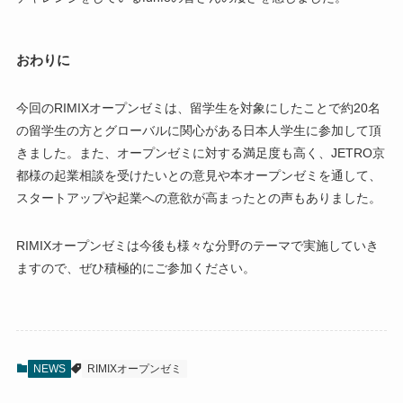
おわりに
今回のRIMIXオープンゼミは、留学生を対象にしたことで約20名
の留学生の方とグローバルに関心がある日本人学生に参加して頂
きました。また、オープンゼミに対する満足度も高く、JETRO京
都様の起業相談を受けたいとの意見や本オープンゼミを通して、
スタートアップや起業への意欲が高まったとの声もありました。
RIMIXオープンゼミは今後も様々な分野のテーマで実施していき
ますので、ぜひ積極的にご参加ください。
NEWS
RIMIXオープンゼミ