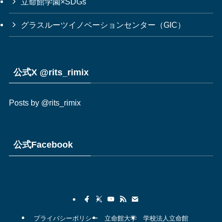
立命館学園×SDGs
グラスルーツイノベーションセンター（GIC）
公式X @rits_rimix
Posts by @rits_rimix
公式Facebook
プライバシーポリシー
立命館大学
学校法人立命館