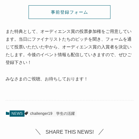
事前登録フォーム
また特典として、オーディエンス賞の投票参加権をご用意してい
ます。当日にファイナリストたちのピッチを聞き、フォームを通
じて投票いただいた中から、オーディエンス賞の入賞者を決定い
たします。今後のイベント情報も配信していきますので、ぜひご
登録下さい！
みなさまのご視聴、お待ちしております！
NEWS
challenger19
学生の活躍
SHARE THIS NEWS!