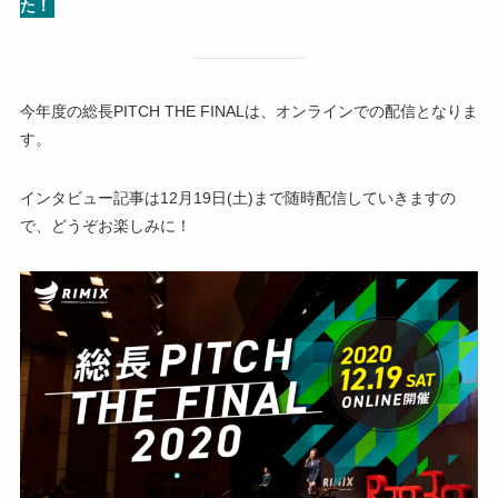
た！
今年度の総長PITCH THE FINALは、オンラインでの配信となりま
す。
インタビュー記事は12月19日(土)まで随時配信していきますの
で、どうぞお楽しみに！