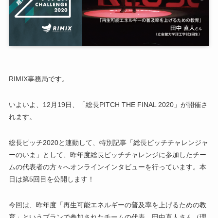
RIMIX事務局です。
いよいよ、12月19日、「総長PITCH THE FINAL 2020」が開催さ
れます。
総長ピッチ2020と連動して、特別記事「総長ピッチチャレンジャ
ーのいま」として、昨年度総長ピッチチャレンジに参加したチー
ムの代表者の方々へオンラインインタビューを行っています。本
日は第5回目を公開します！
今回は、昨年度「再生可能エネルギーの普及率を上げるための教
育」というプランで参加されたチームの代表、田中直人さん（理