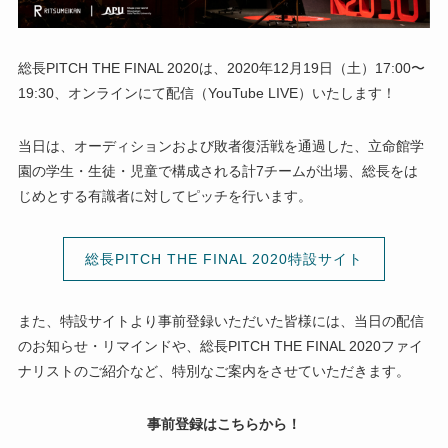
総長PITCH THE FINAL 2020は、2020年12月19日（土）17:00〜
19:30、オンラインにて配信（YouTube LIVE）いたします！
当日は、オーディションおよび敗者復活戦を通過した、立命館学
園の学生・生徒・児童で構成される計7チームが出場、総長をは
じめとする有識者に対してピッチを行います。
総長PITCH THE FINAL 2020特設サイト
また、特設サイトより事前登録いただいた皆様には、当日の配信
のお知らせ・リマインドや、総長PITCH THE FINAL 2020ファイ
ナリストのご紹介など、特別なご案内をさせていただきます。
事前登録はこちらから！