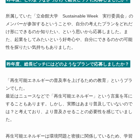
所属していた「立命館大学 Sustainable Week 実行委員会」の
メンバーが参加するということや、自分の考えたプランをどれだ
け形にできるのか知りたい、という思いから応募しました。ま
た、起業をしてみたいという好奇心や、自分にできるのかの可能
性を探りたい気持ちもありました。
昨年度、総長ピッチにはどのようなプランで応募しましたか？
「再生可能エネルギーの普及率を上げるための教育」というプラ
ンでした。
最近はニュースなどで「再生可能エネルギー」という言葉を耳に
することもあります。しかし、実際はあまり普及していないので
は？と考えており、より普及させることの必要性を感じていまし
た。
再生可能エネルギーは環境問題と密接に関係しているため、学習