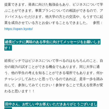
提案できます。発表に向けた勉強会もあり、ビジネスについて学
ぶことができます。事業プランについての相談ができるので、ア
ドバイスもいただけます。他大学の方との交流や、もうすでに起
業を成功させている方とお会いすることもできました。 参照：
https://open.kyoto/
総長ピッチに興味のある学生に向けてメッセージをお願いしま
す！
総長ピッチではビジネスについて学べるのはもちろんのこと、自
分の能力の試すことができる機会でもあります。同じ大学に通
う、他の学生の考えを知ることができる場所でもあります。何か
チャレンジしてみたいと思っているのであれば、是非一歩を踏み
出して、参加してみてください！参加することで見える世界が変
わると思います！！
田中さん、お忙しい中お答えいただきありがとうございまし