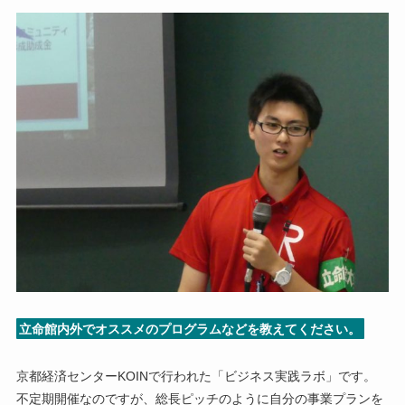
立命館内外でオススメのプログラムなどを教えてください。
京都経済センターKOINで行われた「ビジネス実践ラボ」です。
不定期開催なのですが、総長ピッチのように自分の事業プランを