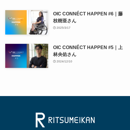
OIC CONNÉCT HAPPEN #6｜藤
枝樹亜さん
2025/3/17
OIC CONNÉCT HAPPEN #5｜上
林央佑さん
2024/12/10