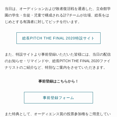
当日は、オーディションおよび敗者復活戦を通過した、立命館学
園の学生・生徒・児童で構成される計7チームが出場、総長をは
じめとする有識者に対してピッチを行います。
総長PITCH THE FINAL 2020特設サイト
また、特設サイトより事前登録いただいた皆様には、当日の配信
のお知らせ・リマインドや、総長PITCH THE FINAL 2020ファイ
ナリストのご紹介など、特別なご案内をさせていただきます。
事前登録はこちらから！
事前登録フォーム
また特典として、オーディエンス賞の投票参加権をご用意してい