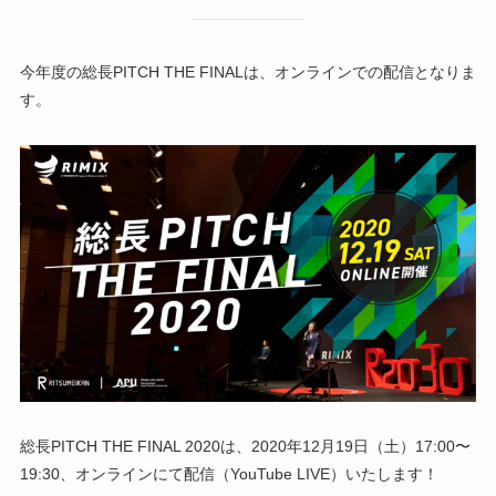
今年度の総長PITCH THE FINALは、オンラインでの配信となりま
す。
総長PITCH THE FINAL 2020は、2020年12月19日（土）17:00〜
19:30、オンラインにて配信（YouTube LIVE）いたします！