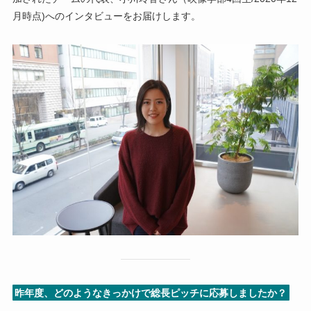
月時点)へのインタビューをお届けします。
昨年度、どのようなきっかけで総長ピッチに応募しましたか？