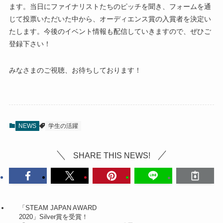
ます。当日にファイナリストたちのピッチを聞き、フォームを通
じて投票いただいた中から、オーディエンス賞の入賞者を決定い
たします。今後のイベント情報も配信していきますので、ぜひご
登録下さい！
みなさまのご視聴、お待ちしております！
NEWS
学生の活躍
SHARE THIS NEWS!
「STEAM JAPAN AWARD
2020」Silver賞を受賞！