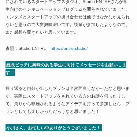
にされているスタートアップスタジオ、Studio ENTREさんが学
生向けのインキュベーションプログラムを開催されていました。
エンタメとスタートアップの掛け合わせは他ではなかなか見られ
ないと思うので大変興味深いです。後輩が参加したようなので、
また感想を聞きたいと思っています。
参照：Studio ENTRE
https://entre.studio/
総長ピッチに興味のある学生に向けてメッセージをお願いしま
す！
振り返ると自分が出したプランは全然面白くなかったなと思いま
す。実際にスタートアップをされている方のお話を伺ったりし
て、周りから非難されるようなアイデアを持って参加したら、プ
ランとしても楽しかっただろうなと思いました！
小川さん、お忙しい中ありがとうございました！