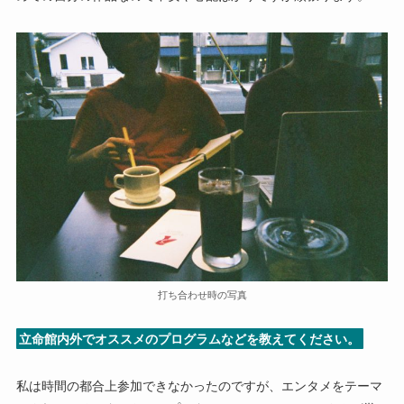
打ち合わせ時の写真
立命館内外でオススメのプログラムなどを教えてください。
私は時間の都合上参加できなかったのですが、エンタメをテーマ