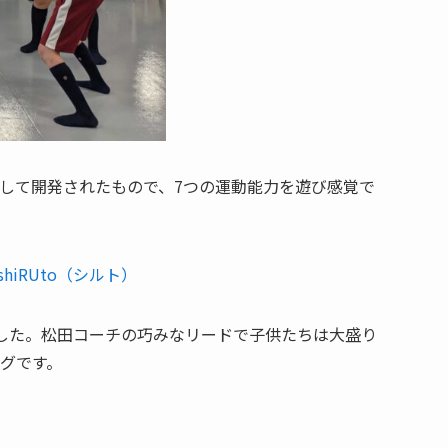
して開発されたもので、7つの運動能力を遊び感覚で
iRUto（シルト）
した。松田コーチの巧みなリードで子供たちは大盛り
グです。