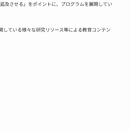
追及させる」をポイントに、プログラムを展開してい
で展開している様々な研究リソース等による教育コンテン