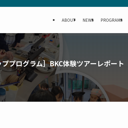
ABOUT
NEWS
PROGRAMS
ププログラム］BKC体験ツアーレポート