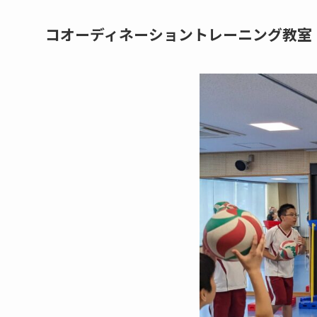
コオーディネーショントレーニング教室