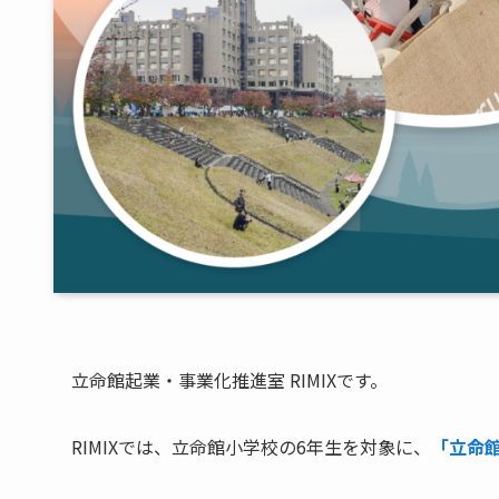
立命館起業・事業化推進室 RIMIXです。
RIMIXでは、立命館小学校の6年生を対象に、
「立命