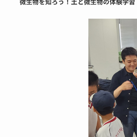
微生物を知ろう！土と微生物の体験学習