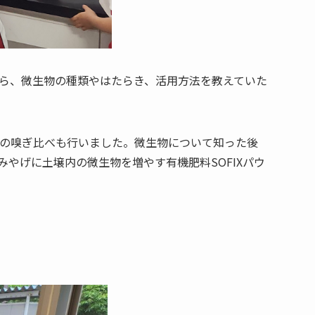
ら、微生物の種類やはたらき、活用方法を教えていた
の嗅ぎ比べも行いました。微生物について知った後
やげに土壌内の微生物を増やす有機肥料SOFIXパウ