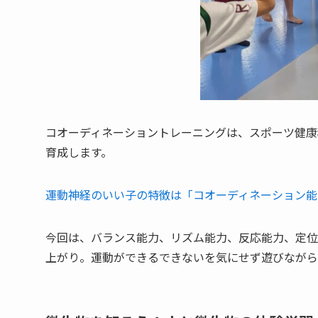
コオーディネーショントレーニングは、スポーツ健康
育成します。
運動神経のいい子の特徴は「コオーディネーション能力」
今回は、バランス能力、リズム能力、反応能力、定位
上がり。運動ができるできないを気にせず遊びながら